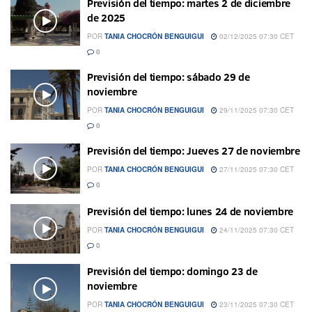
Previsión del tiempo: martes 2 de diciembre
de 2025
POR
TANIA CHOCRÓN BENGUIGUI
02/12/2025 07:30 CET
0
Previsión del tiempo: sábado 29 de
noviembre
POR
TANIA CHOCRÓN BENGUIGUI
29/11/2025 07:30 CET
0
Previsión del tiempo: Jueves 27 de noviembre
POR
TANIA CHOCRÓN BENGUIGUI
27/11/2025 07:30 CET
0
Previsión del tiempo: lunes 24 de noviembre
POR
TANIA CHOCRÓN BENGUIGUI
24/11/2025 07:30 CET
0
Previsión del tiempo: domingo 23 de
noviembre
POR
TANIA CHOCRÓN BENGUIGUI
23/11/2025 07:30 CET