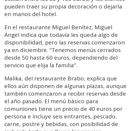
pueden traer su propia decoración o dejarla
en manos del hotel.
En el restaurante Miguel Benítez, Miguel
Ángel indica que todavía les queda algo de
disponibilidad, pero las reservas comenzaron
ya en diciembre. “Tenemos menús cerrados
desde 50 hasta 60 euros, dependiendo del
servicio que elija la familia”.
Malika, del restaurante Brabo, explica que
ellos aún disponen de algunas plazas, aunque
también comenzaron a recibir reservas desde
el año pasado. El menú básico para
comuniones tiene un precio de 40 euros por
persona e incluye seis entrantes, pescado,
carne, postre y bebidas, con posibilidad de