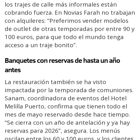
los trajes de calle más informales están
cobrando fuerza. En Novias Farah no trabajan
con alquileres: “Preferimos vender modelos
de outlet de otras temporadas por entre 90 y
100 euros, para que todo el mundo tenga
acceso a un traje bonito”.
Banquetes con reservas de hasta un año
antes
La restauración también se ha visto
impactada por la temporada de comuniones.
Sanam, coordinadora de eventos del Hotel
Melilla Puerto, confirma que tienen todo el
mes de mayo reservado desde hace tiempo.
“Se cierra con un año de antelación y ya hay
reservas para 2026”, asegura. Los menús
oscilan entre los 60 y 100 euros, y los clientes