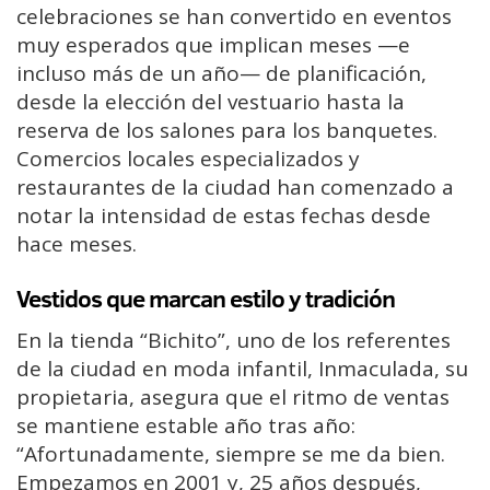
celebraciones se han convertido en eventos
muy esperados que implican meses —e
incluso más de un año— de planificación,
desde la elección del vestuario hasta la
reserva de los salones para los banquetes.
Comercios locales especializados y
restaurantes de la ciudad han comenzado a
notar la intensidad de estas fechas desde
hace meses.
Vestidos que marcan estilo y tradición
En la tienda “Bichito”, uno de los referentes
de la ciudad en moda infantil, Inmaculada, su
propietaria, asegura que el ritmo de ventas
se mantiene estable año tras año:
“Afortunadamente, siempre se me da bien.
Empezamos en 2001 y, 25 años después,