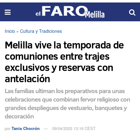
Inicio
»
Cultura y Tradiciones
Melilla vive la temporada de
comuniones entre trajes
exclusivos y reservas con
antelación
Las familias ultiman los preparativos para unas
celebraciones que combinan fervor religioso con
grandes despliegues de vestuario, banquetes y
decoración
por
Tania Chocrón
09/04/2025 13:16 CEST