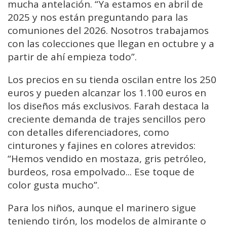
mucha antelación. “Ya estamos en abril de
2025 y nos están preguntando para las
comuniones del 2026. Nosotros trabajamos
con las colecciones que llegan en octubre y a
partir de ahí empieza todo”.
Los precios en su tienda oscilan entre los 250
euros y pueden alcanzar los 1.100 euros en
los diseños más exclusivos. Farah destaca la
creciente demanda de trajes sencillos pero
con detalles diferenciadores, como
cinturones y fajines en colores atrevidos:
“Hemos vendido en mostaza, gris petróleo,
burdeos, rosa empolvado... Ese toque de
color gusta mucho”.
Para los niños, aunque el marinero sigue
teniendo tirón, los modelos de almirante o