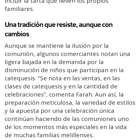
incluir la tarta que lleven los propios
familiares.
Una tradición que resiste, aunque con
cambios
Aunque se mantiene la ilusión por la
comunión, algunos comerciantes notan una
ligera bajada en la demanda por la
disminución de niños que participan en la
catequesis. “Se nota en las ventas, en las
clases de catequesis y en la cantidad de
celebraciones”, comenta Farah. Aun así, la
preparación meticulosa, la variedad de estilos
y la apuesta por una celebración única
continúan haciendo de las comuniones uno
de los momentos más especiales en la vida
de muchas familias melillenses.