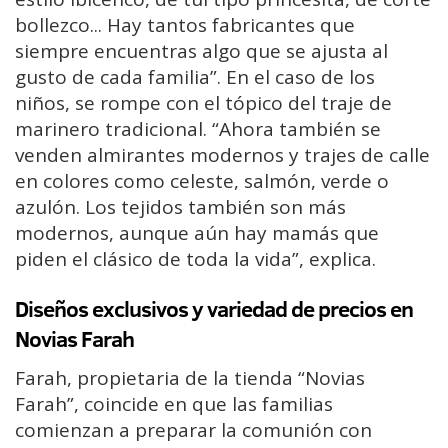
bollezco... Hay tantos fabricantes que
siempre encuentras algo que se ajusta al
gusto de cada familia”. En el caso de los
niños, se rompe con el tópico del traje de
marinero tradicional. “Ahora también se
venden almirantes modernos y trajes de calle
en colores como celeste, salmón, verde o
azulón. Los tejidos también son más
modernos, aunque aún hay mamás que
piden el clásico de toda la vida”, explica.
Diseños exclusivos y variedad de precios en
Novias Farah
Farah, propietaria de la tienda “Novias
Farah”, coincide en que las familias
comienzan a preparar la comunión con