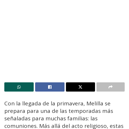
Con la llegada de la primavera, Melilla se
prepara para una de las temporadas más
señaladas para muchas familias: las
comuniones. Más allá del acto religioso, estas