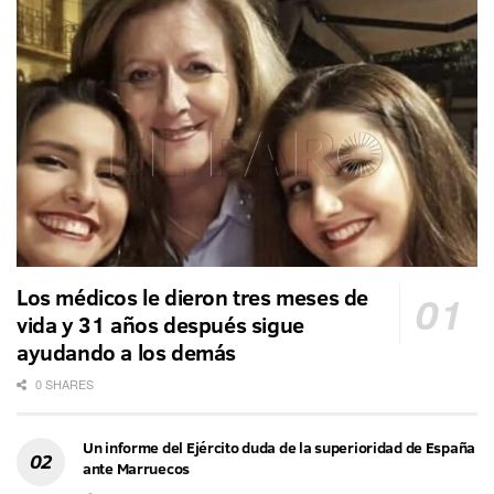
Los médicos le dieron tres meses de
vida y 31 años después sigue
ayudando a los demás
0 SHARES
Un informe del Ejército duda de la superioridad de España
ante Marruecos