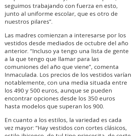
seguimos trabajando con fuerza en esto,
junto al uniforme escolar, que es otro de
nuestros pilares”.
Las madres comienzan a interesarse por los
vestidos desde mediados de octubre del año
anterior. “Incluso ya tengo una lista de gente
a la que tengo que llamar para las
comuniones del año que viene”, comenta
Inmaculada. Los precios de los vestidos varían
notablemente, con una media situada entre
los 490 y 500 euros, aunque se pueden
encontrar opciones desde los 350 euros
hasta modelos que superan los 900.
En cuanto a los estilos, la variedad es cada
vez mayor: “Hay vestidos con cortes clásicos,
estilo ibicenco, de tul tipo princesita, de corte