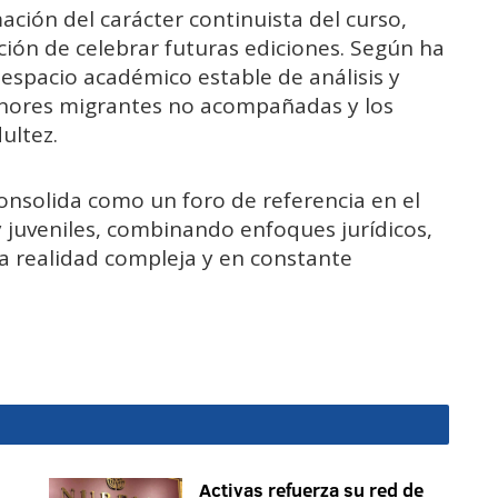
ación del carácter continuista del curso,
ción de celebrar futuras ediciones. Según ha
 espacio académico estable de análisis y
enores migrantes no acompañadas y los
ultez.
consolida como un foro de referencia en el
y juveniles, combinando enfoques jurídicos,
a realidad compleja y en constante
Activas refuerza su red de